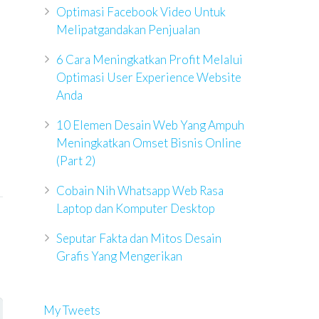
Optimasi Facebook Video Untuk
Melipatgandakan Penjualan
6 Cara Meningkatkan Profit Melalui
Optimasi User Experience Website
Anda
10 Elemen Desain Web Yang Ampuh
Meningkatkan Omset Bisnis Online
(Part 2)
Cobain Nih Whatsapp Web Rasa
Laptop dan Komputer Desktop
Seputar Fakta dan Mitos Desain
Grafis Yang Mengerikan
My Tweets