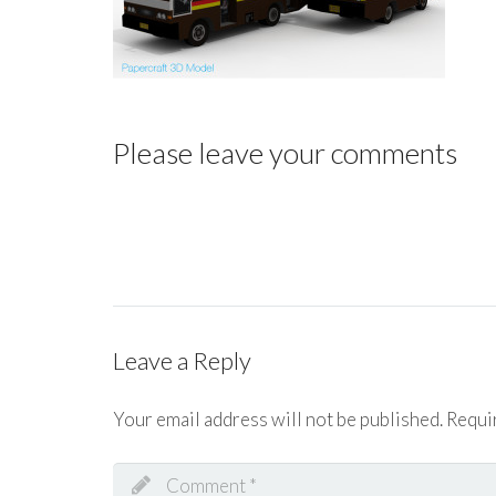
Please leave your comments
Leave a Reply
Your email address will not be published.
Requi