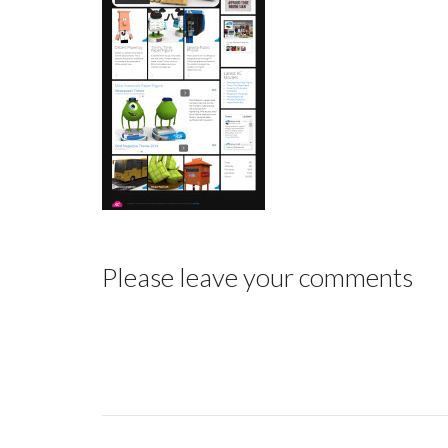
Please leave your comments