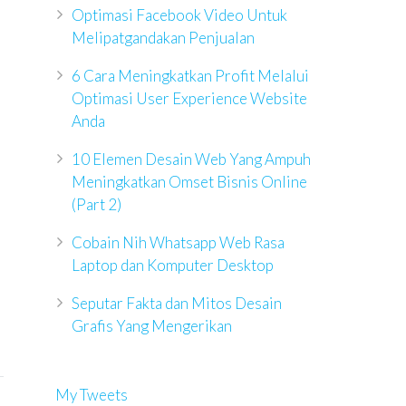
Optimasi Facebook Video Untuk
Melipatgandakan Penjualan
6 Cara Meningkatkan Profit Melalui
Optimasi User Experience Website
Anda
10 Elemen Desain Web Yang Ampuh
Meningkatkan Omset Bisnis Online
(Part 2)
Cobain Nih Whatsapp Web Rasa
Laptop dan Komputer Desktop
Seputar Fakta dan Mitos Desain
Grafis Yang Mengerikan
My Tweets