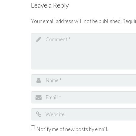
Leave a Reply
Your email address will not be published.
Requi
Notify me of new posts by email.