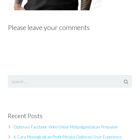
Please leave your comments
Recent Posts
Optimasi Facebook Video Untuk Melipatgandakan Penjualan
6 Cara Meningkatkan Profit Melalui Optimasi User Experience