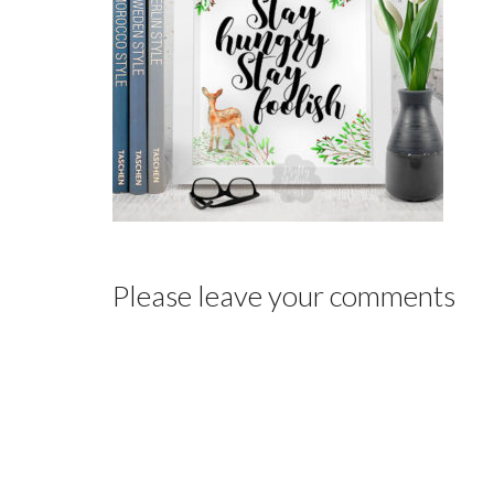
Please leave your comments