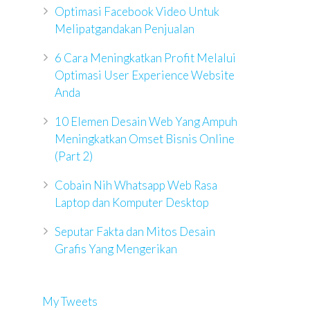
Optimasi Facebook Video Untuk
Melipatgandakan Penjualan
6 Cara Meningkatkan Profit Melalui
Optimasi User Experience Website
Anda
10 Elemen Desain Web Yang Ampuh
Meningkatkan Omset Bisnis Online
(Part 2)
Cobain Nih Whatsapp Web Rasa
Laptop dan Komputer Desktop
Seputar Fakta dan Mitos Desain
Grafis Yang Mengerikan
My Tweets